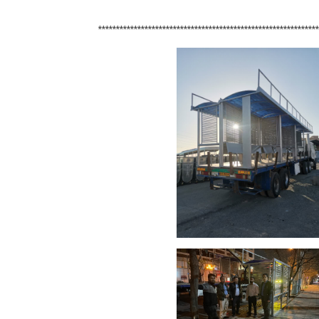
**************************************************************