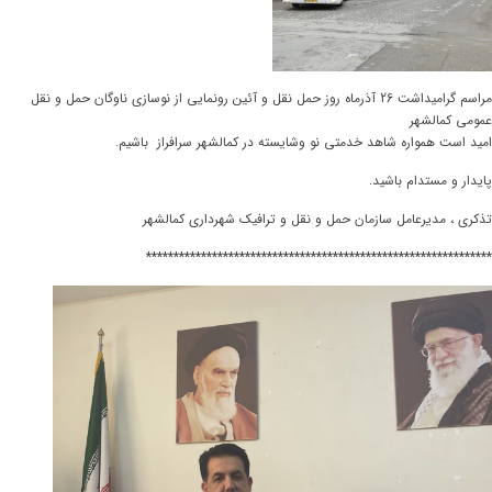
مراسم گرامیداشت 26 آذرماه روز حمل نقل و آئین رونمایی از نوسازی ناوگان حمل و نقل
عمومی کمالشهر
امید است همواره شاهد خدمتی نو وشایسته در کمالشهر سرافراز باشیم.
پایدار و مستدام باشید.
تذکری ، مدیرعامل سازمان حمل و نقل و ترافیک شهرداری کمالشهر
***************************************************************