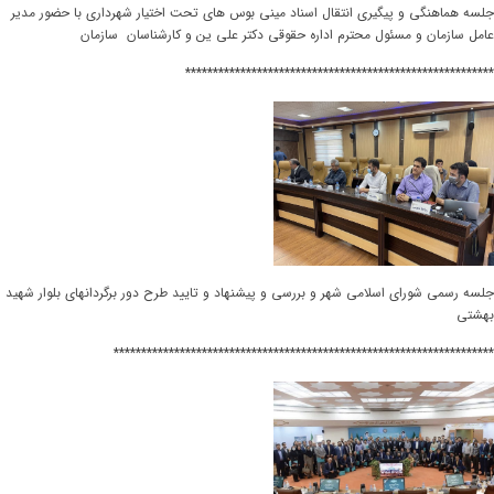
جلسه هماهنگی و پیگیری انتقال اسناد مینی بوس های تحت اختیار شهرداری با حضور مدیر
عامل سازمان و مسئول محترم اداره حقوقی دکتر علی ین و کارشناسان سازمان
********************************************************
جلسه رسمی شورای اسلامی شهر و بررسی و پیشنهاد و تایید طرح دور برگردانهای بلوار شهید
بهشتی
*********************************************************************