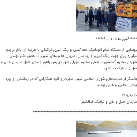
******شهر ما خانه ما ******
رونمایی از دستگاه تمام اتوماتیک خط کشی و رنگ امیزی ترافیکی با هزینه ای بالغ بر پنج
میلیارد ریال جهت رنگ امیزی و زیباسازی شریان ها و معابر شهری با حضور دکتر بهمنی
شهردار محترم کمالشهر ، اعضای محترم شورای شهر ، پلیس راهور و مدیر عامل سازمان حمل و
نقل و ترافیک کمالشهر
باتشکر از حمایت‌های شورای اسلامی شهر ، شهردار و کلیه همکارانی که در راه‌اندازی و بهره
برداری حامی و همیار بودند .
۱۴۰۱/۸/۳۰
سازمان حمل و نقل و ترافیک کمالشهر
********************************************************************