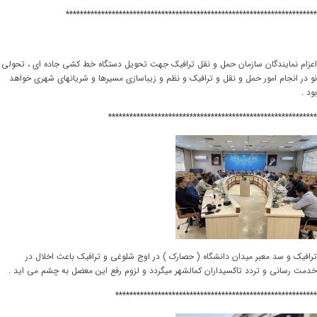
***********************************************************************
اعزام نمایندگان سازمان حمل و نقل ترافیک جهت تحویل دستگاه خط کشی جاده ای ، تحولی
نو در انجام امور حمل و نقل و ترافیک و نظم و زیباسازی مسیرها و شریانهای شهری خواهد
بود .
***********************************************************
ترافیک و سد معبر میدان دانشگاه ( حصارک ) در اوج شلوغی و ترافیک باعث اخلال در
خدمت رسانی و تردد تاکسیداران کمالشهر میگردد و لزوم رفع این معضل به چشم می اید .
*********************************************************