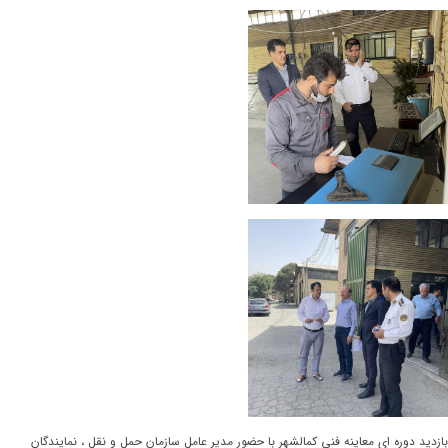
بازدید دوره ای معاینه فنی کمالشهر با حضور مدیر عامل سازمان حمل و نقل ، نمایندگان