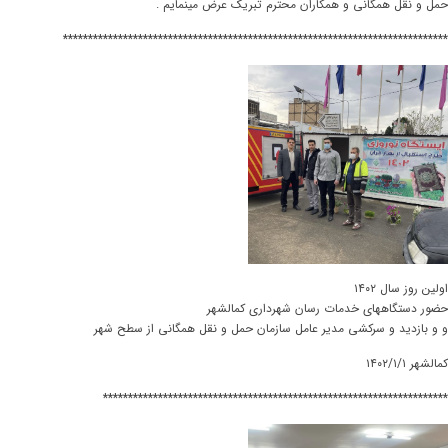
حمل و نقل همگانی و همکاران محترم تبریک عرض مینمایم .
*****************************************************************************
اولین روز سال ۱۴۰۲
حضور دستگاههای خدمات رسان شهرداری کمالشهر
و و بازدید و سرکشی مدیر عامل سازمان حمل و نقل همگانی از سطح شهر
کمالشهر ۱۴۰۲/۱/۱
*********************************************************************