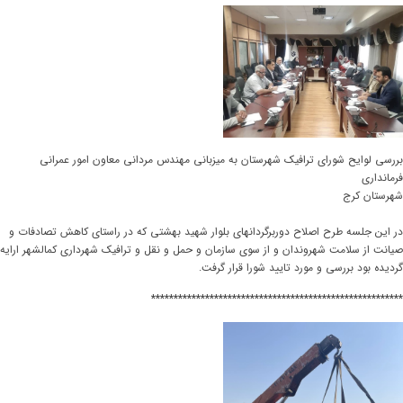
بررسی لوایح شورای ترافیک شهرستان به میزبانی مهندس مردانی معاون امور عمرانی
فرمانداری
شهرستان کرج
در این جلسه طرح اصلاح دوربرگردانهای بلوار شهید بهشتی که در راستای کاهش تصادفات و
صیانت از سلامت شهروندان و از سوی سازمان و حمل و نقل و ترافیک شهرداری کمالشهر ارایه
گردیده بود بررسی و مورد تایید شورا قرار گرفت.
********************************************************