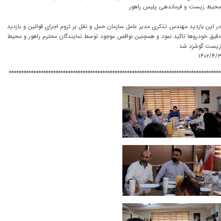
محیط زیست و فرماندهی پلیس راهور
در این بازدید مهندس تذکری مدیر عامل سازمان حمل و نقل بر لزوم اجرای قوانین و بازدید
دقیق خودروها تاکید نمود و همچنین نواقص موجود توسط نمایندگان محترم راهور و محیط
زیست گوشزد شد .
۱۴۰۲/۴/۳
**************************************************************************************