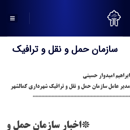
سازمان حمل و نقل و ترافیک
ابراهیم امیدوار حسینی
مدیر عامل سازمان حمل و نقل و ترافیک شهرداری کمالشهر
*******************************************************************
*اخبار سازمان حمل و