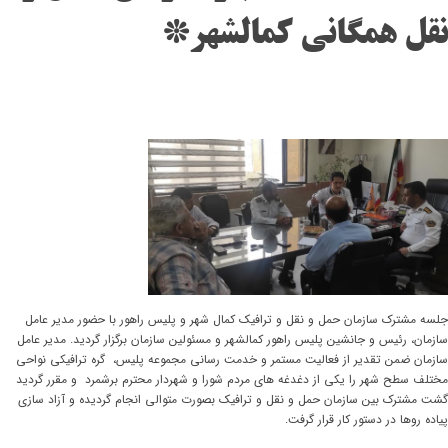
نقل همگانی کمالشهر*
جلسه مشترک سازمان حمل و نقل و ترافیک کمال شهر و پلیس راهور با حضور مدیر عامل
سازمان، رئيس و جانشین پلیس راهور کمالشهر و مسئولین سازمان برگزار گردید. مدیر عامل
سازمان ضمن تقدیر از فعالیت مستمر و خدمت رسانی مجموعه پلیس، گره ترافیکی نواحی
مختلف سطح شهر را یکی از دغدغه های مردم شورا و شهردار محترم برشمرد و مقرر گردید
گشت مشترک بین سازمان حمل و نقل و ترافیک بصورت متوالی انجام گردیده و آزاد سازی
پیاده روها در دستور کار قرار گرفت.