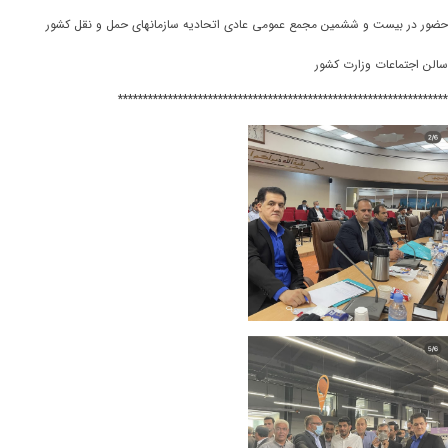
حضور در بیست و ششمین مجمع عمومی عادی اتحادیه سازمانهای حمل و نقل کشور
‌‌
سالن اجتماعات وزارت کشور
******************************************************************