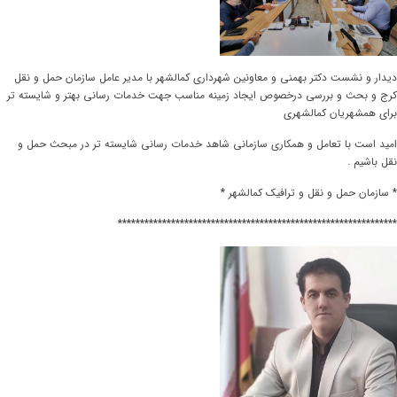
دیدار و نشست دکتر بهمنی و معاونین شهرداری کمالشهر با مدیر عامل سازمان حمل و نقل
کرج و بحث و بررسی درخصوص ایجاد زمینه مناسب جهت خدمات رسانی بهتر و شایسته تر
برای همشهریان کمالشهری
امید است با تعامل و همکاری سازمانی شاهد خدمات رسانی شایسته تر در مبحث حمل و
نقل باشیم .
* سازمان حمل و نقل و ترافیک کمالشهر *
***************************************************************