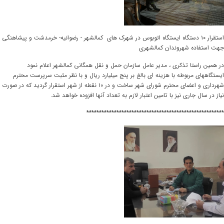
استقرار ۱۰ دستگاه ایستگاه اتوبوس در شهرک های کمالشهر - رضوانیه- خرمدشت و پیشاهنگی
جهت استفاده شهروندان کمالشهری
در همین راستا تذکری ، مدیر عامل سازمان حمل و نقل همگانی کمالشهر اعلام نمود
ایستگاههای مربوطه با هزینه ای بالغ بر پنج میلیارد ریال و با نظر مثبت سرپرست محترم
شهرداری و اعضای محترم شورای شهر ساخت و در ۱۰ نقطه از شهر استقرار گردید که در صورت
نیاز در سال جاری نیز با تامین اعتبار لازم به تعداد آنها افزوده خواهد شد.
*******************************************************