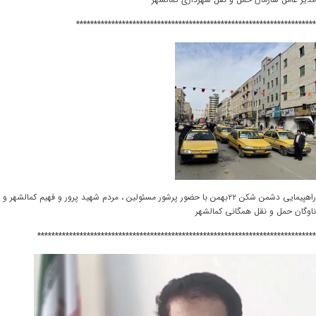
********************************************************************
راهپیمایی دشمن شکن ۲۲بهمن با حضور پرشور مسئولین ، مردم شهید پرور و فهیم کمالشهر و
ناوگان حمل و نقل همگانی کمالشهر
*******************************************************************************