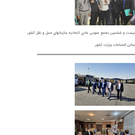
بیست و ششمین مجمع عمومی عادی اتحادیه سازمانهای حمل و نقل کشور
‌‌
سالن اجتماعات وزارت کشور
*****************************************************************