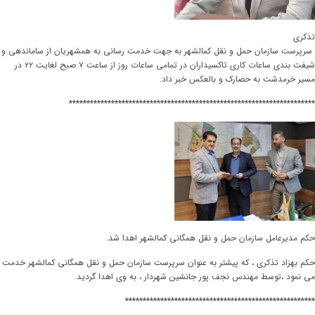
تذکری
سرپرست سازمان حمل و نقل کمالشهر به جهت خدمت رسانی به همشهریان از ساماندهی و
شیفت بندی ساعات کاری تاکسیداران در تمامی ساعات روز از ساعت ۷ صبح لغایت ۲۲ در
مسیر خرمدشت به حصارک و بالعکس خبر داد.
**********************************************************************
حکم مدیرعامل سازمان حمل و نقل همگانی کمالشهر اهدا شد.
حکم بهزاد تذکری ، که پیشتر به عنوان سرپرست سازمان حمل و نقل همگانی کمالشهر خدمت
می نمود ،توسط مهندس نجف پور جانشین شهردار ، به وی اهدا گردید.
******************************************************