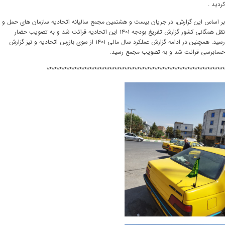
کردید .
بر اساس این گزارش، در جریان بیست و هشتمین مجمع سالیانه اتحادیه سازمان های حمل و
نقل همگانی کشور گزارش تفریغ بودجه ۱۴۰۱ این اتحادیه قرائت شد و به تصویب حضار
رسید. همچنین در ادامه گزارش عملکرد سال مالی ۱۴۰۱ از سوی بازرس اتحادیه و نیز گزارش
حسابرسی قرائت شد و به تصویب مجمع رسید.
***********************************************************************