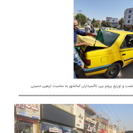
نصب و توزیع پرچم بین تاکسیداران کمالشهر به مناسبت اربعین حسینی
*****************************************************************************