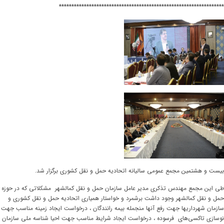
******************************************************************
بیست و هشتمین مجمع عمومی سالیانه اتحادیه حمل و نقل کشوری برگزار شد.
طی این مجمع مهندس تذکری مدیر عامل سازمان حمل و نقل کمالشهر مشکلاتی که در حوزه
حمل و نقل کمالشهر وجود داشت برشمرد و خواستار همیاری اتحادیه حمل و نقل کشوری و
سازمان شهرداریها جهت رفع آنها منجمله بیمه رانندگان ، درخواست ایجاد زمینه مناسب جهت
نوسازی تاکسی‌های فرسوده ، درخواست ایجاد شرایط مناسب جهت احیا شناسه ملی سازمان