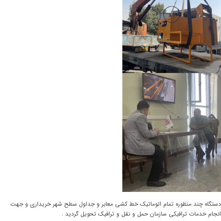
دستگاه چند منظوره تمام اتوماتیک خط کشی معابر و جداول سطح شهر خریداری و جهت
انجام خدمات ترافیکی سازمان حمل و نقل و ترافیک تحویل گردید .