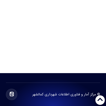
© مرکز آمار و فناوری اطلاعات شهرداری کمالشهر