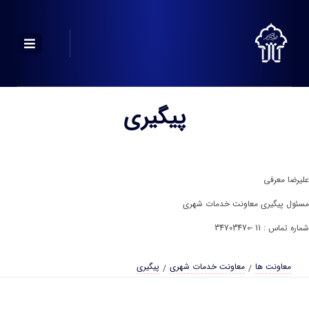
پیگیری
علیرضا معرفی
مسئول پیگیری معاونت خدمات شهری
شماره تماس : 11 -34703470
معاونت ها
معاونت خدمات شهری
پیگیری