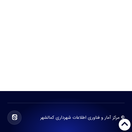
© مرکز آمار و فناوری اطلاعات شهرداری کمالشهر