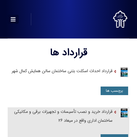
قرارداد ها
قرارداد احداث اسکلت بتنی ساختمان سالن همایش کمال شهر
برچسب ها
قرارداد خرید و نصب تأسیسات و تجهیزات برقی و مکانیکی
ساختمان اداری واقع در میعاد 26