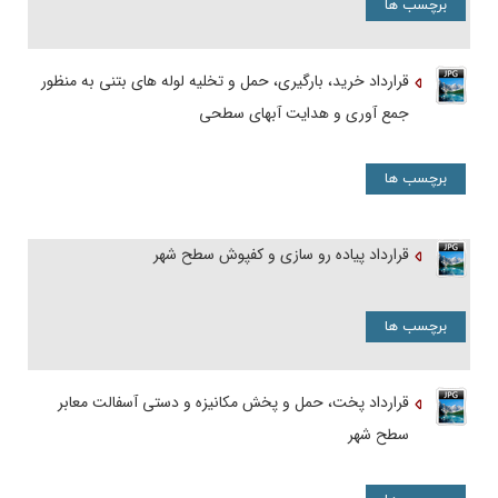
برچسب ها
قرارداد خرید، بارگیری، حمل و تخلیه لوله‏ های بتنی به منظور
جمع‏ آوری و هدایت آبهای سطحی
برچسب ها
قرارداد پیاده رو سازی و کفپوش سطح شهر
برچسب ها
قرارداد پخت، حمل و پخش مکانیزه و دستی آسفالت معابر
سطح شهر