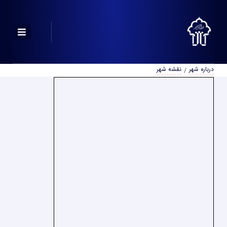
درباره شهر
نقشه شهر